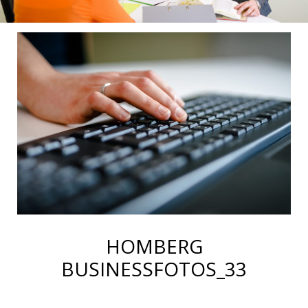
HOMBERG
BUSINESSFOTOS_33