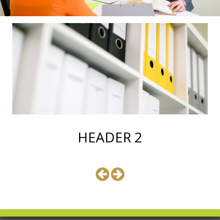
HEADER 2