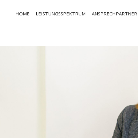
HOME
LEISTUNGSSPEKTRUM
ANSPRECHPARTNER