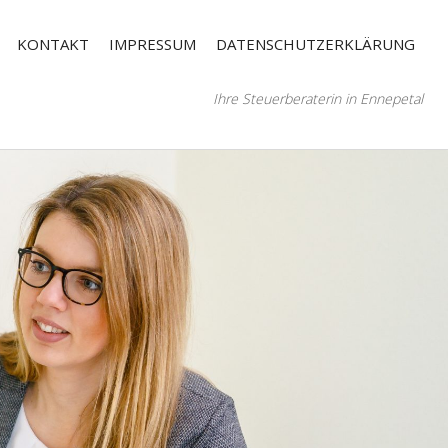
KONTAKT
IMPRESSUM
DATENSCHUTZERKLÄRUNG
Ihre Steuerberaterin in Ennepetal