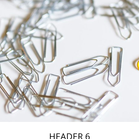
HEADER 6